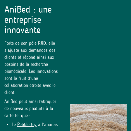
AniBed : une
entreprise
innovante
Forte de son pôle R§D, elle
s’ajuste aux demandes des
clients et répond ainsi aux
besoins de la recherche
biomédicale. Les innovations
sont le fruit d’une
collaboration étroite avec le
client.
AniBed peut ainsi fabriquer
de nouveaux produits à la
carte tel que :
Le
Pebble toy
à l’ananas