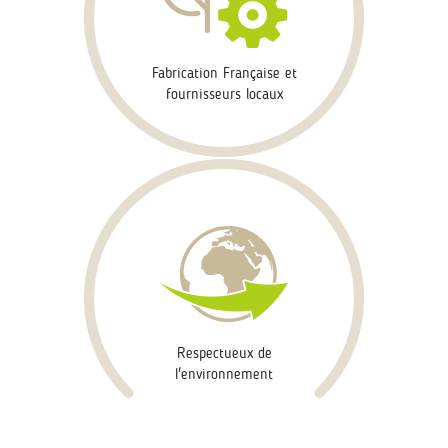
Fabrication Française et
fournisseurs locaux
Respectueux de
l'environnement