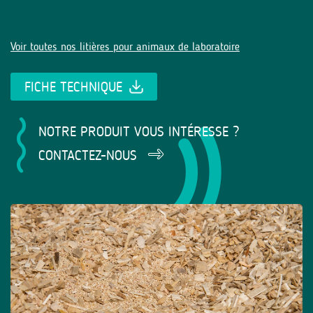
Voir toutes nos litières pour animaux de laboratoire
FICHE TECHNIQUE
NOTRE PRODUIT VOUS INTÉRESSE ?
CONTACTEZ-NOUS