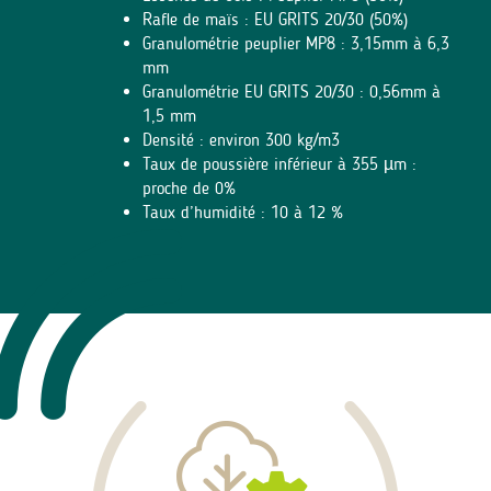
Rafle de maïs : EU GRITS 20/30 (50%)
Granulométrie peuplier MP8 : 3,15mm à 6,3
mm
Granulométrie EU GRITS 20/30 : 0,56mm à
1,5 mm
Densité : environ 300 kg/m3
Taux de poussière inférieur à 355 µm :
proche de 0%
Taux d’humidité : 10 à 12 %