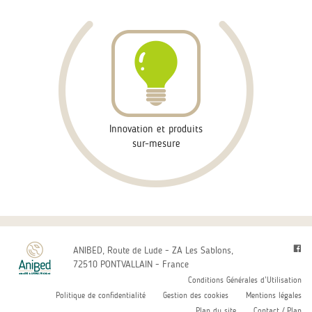
Innovation et produits
sur-mesure
ANIBED, Route de Lude - ZA Les Sablons,
72510 PONTVALLAIN - France
Conditions Générales d’Utilisation
Politique de confidentialité
Gestion des cookies
Mentions légales
Plan du site
Contact / Plan