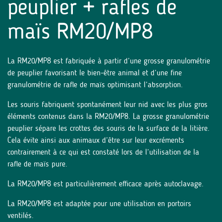
peuplier + rafles de
maïs RM20/MP8
La RM20/MP8 est fabriquée à partir d’une grosse granulométrie
de peuplier favorisant le bien-être animal et d’une fine
granulométrie de rafle de maïs optimisant l’absorption.
Les souris fabriquent spontanément leur nid avec les plus gros
éléments contenus dans la RM20/MP8. La grosse granulométrie
peuplier sépare les crottes des souris de la surface de la litière.
Cela évite ainsi aux animaux d’être sur leur excréments
contrairement à ce qui est constaté lors de l’utilisation de la
rafle de maïs pure.
La RM20/MP8 est particulièrement efficace après autoclavage.
La RM20/MP8 est adaptée pour une utilisation en portoirs
ventilés.