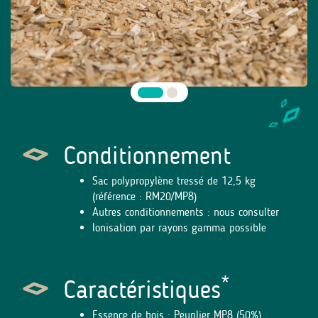
Conditionnement
Sac polypropylène tressé de 12,5 kg
(référence : RM20/MP8)
Autres conditionnements : nous consulter
Ionisation par rayons gamma possible
*
Caractéristiques
Essence de bois : Peuplier MP8 (50%)