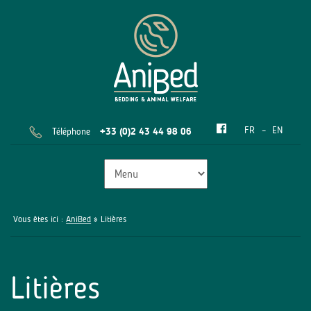
FR
EN
Téléphone
+33 (0)2 43 44 98 06
Vous êtes ici :
AniBed
» Litières
Litières