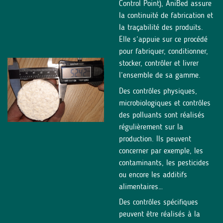
Control Point), AniBed assure
la continuité de fabrication et
la traçabilité des produits.
Elle s’appuie sur ce procédé
pour fabriquer, conditionner,
stocker, contrôler et livrer
l’ensemble de sa gamme.
Des contrôles physiques,
microbiologiques et contrôles
des polluants sont réalisés
régulièrement sur la
production. Ils peuvent
concerner par exemple, les
contaminants, les pesticides
ou encore les additifs
alimentaires…
Des contrôles spécifiques
peuvent être réalisés à la