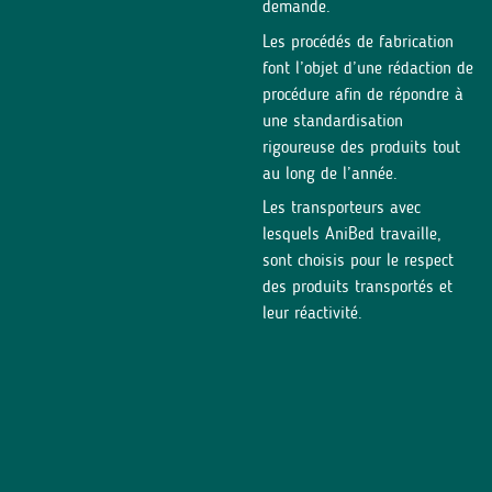
demande.
Les procédés de fabrication
font l’objet d’une rédaction de
procédure afin de répondre à
une standardisation
rigoureuse des produits tout
au long de l’année.
Les transporteurs avec
lesquels AniBed travaille,
sont choisis pour le respect
des produits transportés et
leur réactivité.