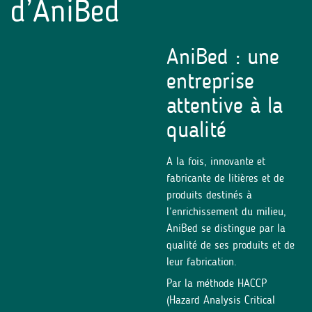
d’AniBed
AniBed : une
entreprise
attentive à la
qualité
A la fois, innovante et
fabricante de litières et de
produits destinés à
l’enrichissement du milieu,
AniBed se distingue par la
qualité de ses produits et de
leur fabrication.
Par la méthode HACCP
(Hazard Analysis Critical