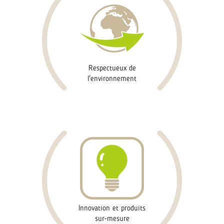
Respectueux de
l'environnement
Innovation et produits
sur-mesure