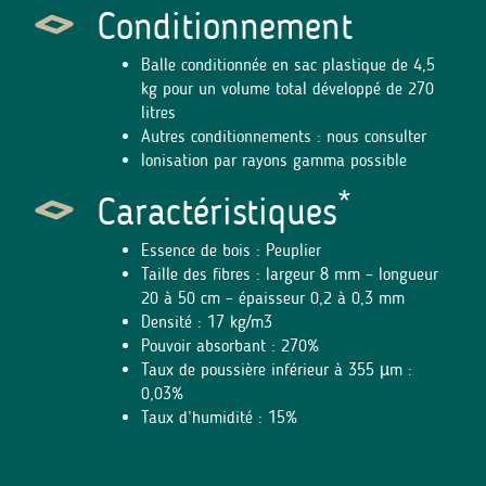
Conditionnement
Balle conditionnée en sac plastique de 4,5
kg pour un volume total développé de 270
litres
Autres conditionnements : nous consulter
Ionisation par rayons gamma possible
*
Caractéristiques
Essence de bois : Peuplier
Taille des fibres : largeur 8 mm – longueur
20 à 50 cm – épaisseur 0,2 à 0,3 mm
Densité : 17 kg/m3
Pouvoir absorbant : 270%
Taux de poussière inférieur à 355 µm :
0,03%
Taux d’humidité : 15%