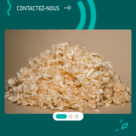
CONTACTEZ-NOUS