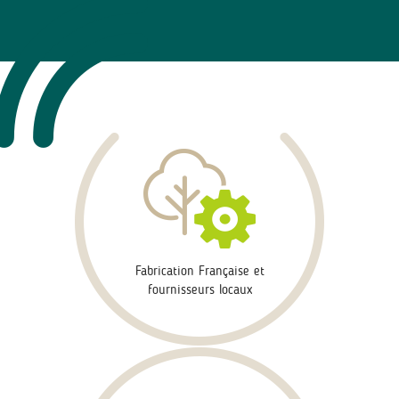
Fabrication Française et
fournisseurs locaux