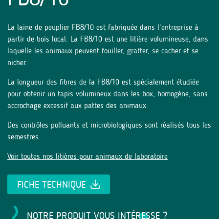
La laine de peuplier FB8/10 est fabriquée dans l’entreprise à
partir de bois local. La FB8/10 est une litière volumineuse, dans
laquelle les animaux peuvent fouiller, gratter, se cacher et se
nicher.
La longueur des fibres de la FB8/10 est spécialement étudiée
pour obtenir un tapis volumineux dans les box, homogène, sans
accrochage excessif aux pattes des animaux.
Des contrôles polluants et microbiologiques sont réalisés tous les
semestres.
Voir toutes nos litières pour animaux de laboratoire
FICHE TECHNIQUE
NOTRE PRODUIT VOUS INTÉRESSE ?