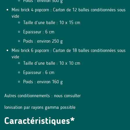
Poids : environ 500 g
Mini brick 4 popcorn : Carton de 12 balles conditionnées sous
vide
Taille d’une balle : 10 x 15 cm
Epaisseur : 6 cm
Poids : environ 250 g
Mini brick 6 popcorn : Carton de 18 balles conditionnées sous
vide
Taille d’une balle : 10 x 10 cm
Epaisseur : 6 cm
Poids : environ 160 g
Autres conditionnements : nous consulter
Ionisation par rayons gamma possible
Caractéristiques*