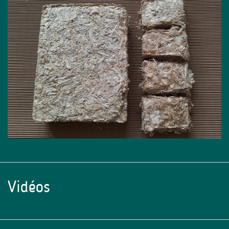
Vidéos