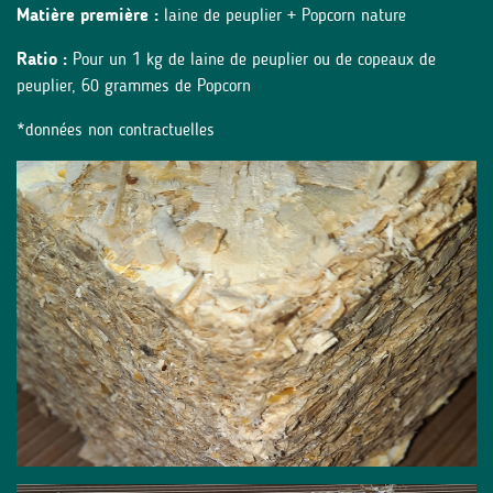
Matière première :
laine de peuplier + Popcorn nature
Ratio :
Pour un 1 kg de laine de peuplier ou de copeaux de
peuplier, 60 grammes de Popcorn
*données non contractuelles